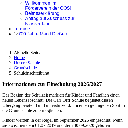
Willkommen im
Förderverein der COS!
Beitrittserklärung
Antrag auf Zuschuss zur
Klassenfahrt
Termine
">
700 Jahre Markt Dießen
Aktuelle Seite:
Home
Unsere Schule
Grundschule
Schuleinschreibung
Informationen zur Einschulung 2026/2027
Der Beginn der Schulzeit markiert für Kinder und Familien einen
neuen Lebensabschnitt. Die Carl-Orff-Schule begleitet diesen
Übergang beratend und unterstützend, um einen gelungenen Start in
die Grundschule zu ermöglichen.
Kinder werden in der Regel im September 2026 eingeschult, wenn
sie zwischen dem 01.07.2019 und dem 30.09.2020 geboren