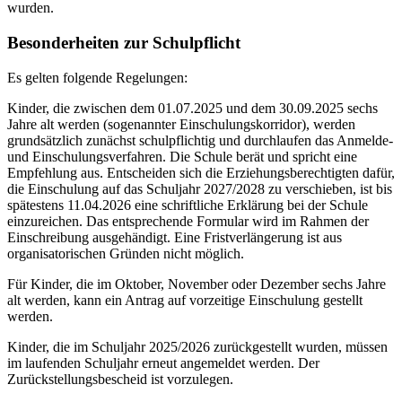
wurden.
Besonderheiten zur Schulpflicht
Es gelten folgende Regelungen:
Kinder, die zwischen dem 01.07.2025 und dem 30.09.2025 sechs
Jahre alt werden (sogenannter Einschulungskorridor), werden
grundsätzlich zunächst schulpflichtig und durchlaufen das Anmelde-
und Einschulungsverfahren. Die Schule berät und spricht eine
Empfehlung aus. Entscheiden sich die Erziehungsberechtigten dafür,
die Einschulung auf das Schuljahr 2027/2028 zu verschieben, ist bis
spätestens 11.04.2026 eine schriftliche Erklärung bei der Schule
einzureichen. Das entsprechende Formular wird im Rahmen der
Einschreibung ausgehändigt. Eine Fristverlängerung ist aus
organisatorischen Gründen nicht möglich.
Für Kinder, die im Oktober, November oder Dezember sechs Jahre
alt werden, kann ein Antrag auf vorzeitige Einschulung gestellt
werden.
Kinder, die im Schuljahr 2025/2026 zurückgestellt wurden, müssen
im laufenden Schuljahr erneut angemeldet werden. Der
Zurückstellungsbescheid ist vorzulegen.