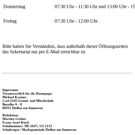
Donnerstag
07:30 Uhr - 11:30 Uhr und 13:00 Uhr - 1
Freitag
07:30 Uhr - 12:00 Uhr
Bitte haben Sie Verständnis, dass außerhalb dieser Öffnungszeiten
das Sekretariat nur per E-Mail erreichbar ist.
Impressum
Verantwortlich für die Homepage:
Michael Kramer
Carl-Orff-Grund- und Mittelschule
Buzallee 6 - 8
86911 Dießen am Ammersee
Redaktion:
Martina Gruber
Franz-Josef Kisch
Schulnummer: MS 2647; GS 2132
Schulträger: Marktgemeinde Dießen am Ammersee