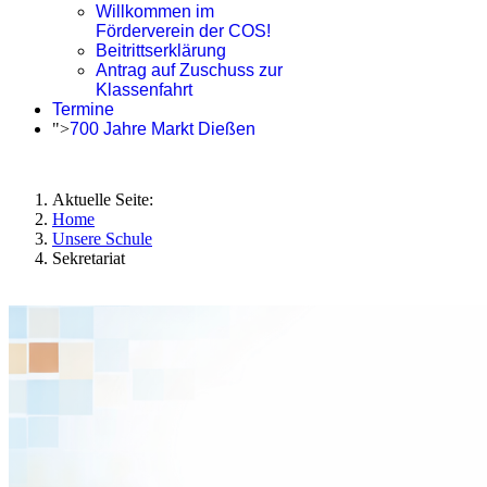
Willkommen im
Förderverein der COS!
Beitrittserklärung
Antrag auf Zuschuss zur
Klassenfahrt
Termine
">
700 Jahre Markt Dießen
Aktuelle Seite:
Home
Unsere Schule
Sekretariat