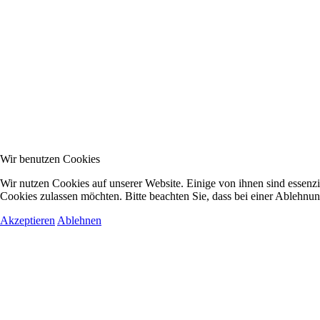
Wir benutzen Cookies
Wir nutzen Cookies auf unserer Website. Einige von ihnen sind essenzie
Cookies zulassen möchten. Bitte beachten Sie, dass bei einer Ablehnun
Akzeptieren
Ablehnen