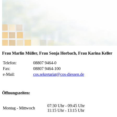
Frau Marlin Müller, Frau Sonja Horbach, Frau Karina Keller
Telefon:
08807 9464-0
Fax:
08807 9464-100
e-Mail:
cos.sekretariat@cos-diessen.de
Öffnungszeiten:
07:30 Uhr - 09:45 Uhr
Montag - Mittwoch
11:15 Uhr - 13:15 Uhr