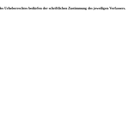
s Urheberrechtes bedürfen der schriftlichen Zustimmung des jeweiligen Verfassers.