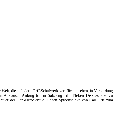
 Welt, die sich dem Orff-Schulwerk verpflichtet sehen, in Verbindung
 Austausch Anfang Juli in Salzburg trifft. Neben Diskussionen zu
 Schüler der Carl-Orff-Schule Dießen Sprechstücke von Carl Orff zum